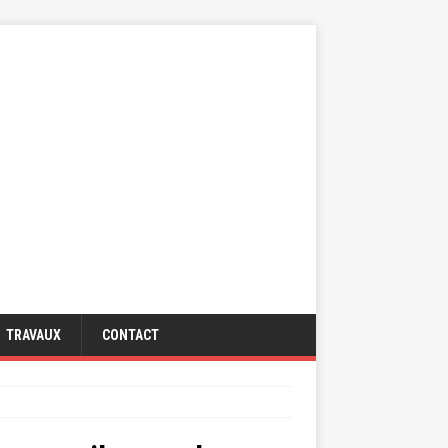
TRAVAUX
CONTACT