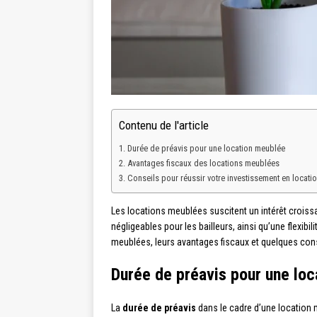
Contenu de l'article
Durée de préavis pour une location meublée
Avantages fiscaux des locations meublées
Conseils pour réussir votre investissement en locati
Les locations meublées suscitent un intérêt croissa
négligeables pour les bailleurs, ainsi qu’une flexibi
meublées, leurs avantages fiscaux et quelques cons
Durée de préavis pour une lo
La
durée de préavis
dans le cadre d’une location 