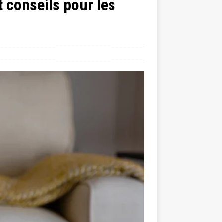
 conseils pour les