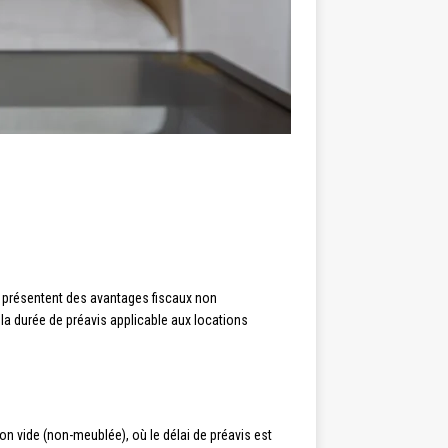
es présentent des avantages fiscaux non
r la durée de préavis applicable aux locations
n vide (non-meublée), où le délai de préavis est