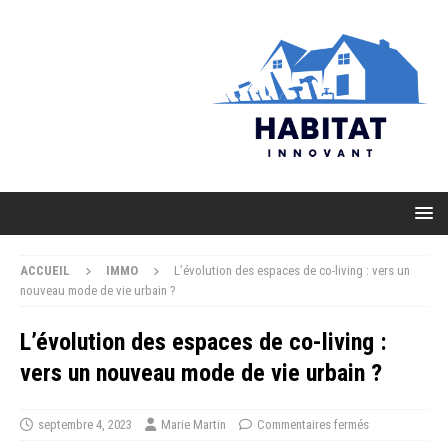
ACCUEIL
IMMO
L’évolution des espaces de co-living : vers un
nouveau mode de vie urbain ?
L’évolution des espaces de co-living :
vers un nouveau mode de vie urbain ?
septembre 4, 2023
Marie Martin
Commentaires fermés