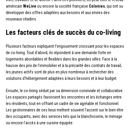
américain
WeLive
ou encore la société française
Colonies
, qui ont su
développer des offres adaptées aux besoins et aux envies des
nouveaux citadins.
Les facteurs clés de succès du co-living
Plusieurs facteurs expliquent l’engouement croissant pour les espaces
de co-living. Tout d’abord, ils répondent à une demande forte en
logements abordables et flexibles dans les grandes villes. Face à la
hausse des prix de l’immobilier et à la précarité des contrats de travail,
les jeunes actifs sont de plus en plus nombreux à rechercher des
solutions d’hébergement adaptées à leurs besoins et à leur budget.
Ensuite, le co-living séduit par sa dimension conviviale et collaborative.
Les espaces partagés favorisent les rencontres et les échanges entre
les résidents, tout en offrant un cadre de vie agréable et fonctionnel.
Les gestionnaires de ces lieux mettent souvent l’accent sur le bien-être
des occupants, avec des services tels que la blanchisserie, le ménage
ou encore l’accès à une cuisine équipée.