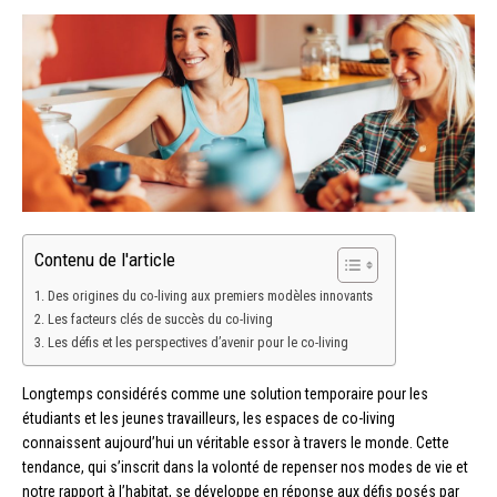
Contenu de l'article
Des origines du co-living aux premiers modèles innovants
Les facteurs clés de succès du co-living
Les défis et les perspectives d’avenir pour le co-living
Longtemps considérés comme une solution temporaire pour les
étudiants et les jeunes travailleurs, les espaces de co-living
connaissent aujourd’hui un véritable essor à travers le monde. Cette
tendance, qui s’inscrit dans la volonté de repenser nos modes de vie et
notre rapport à l’habitat, se développe en réponse aux défis posés par