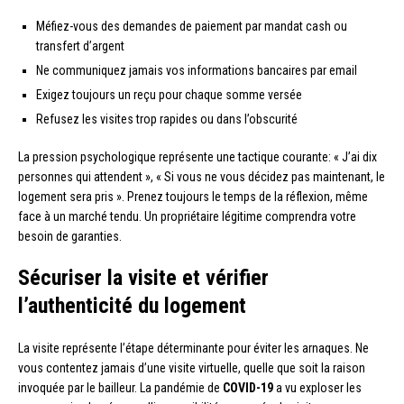
Méfiez-vous des demandes de paiement par mandat cash ou
transfert d’argent
Ne communiquez jamais vos informations bancaires par email
Exigez toujours un reçu pour chaque somme versée
Refusez les visites trop rapides ou dans l’obscurité
La pression psychologique représente une tactique courante: « J’ai dix
personnes qui attendent », « Si vous ne vous décidez pas maintenant, le
logement sera pris ». Prenez toujours le temps de la réflexion, même
face à un marché tendu. Un propriétaire légitime comprendra votre
besoin de garanties.
Sécuriser la visite et vérifier
l’authenticité du logement
La visite représente l’étape déterminante pour éviter les arnaques. Ne
vous contentez jamais d’une visite virtuelle, quelle que soit la raison
invoquée par le bailleur. La pandémie de
COVID-19
a vu exploser les