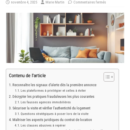
novembre 4, 2025
Marie Martin
Commentaires fermés
Contenu de l'article
Reconnaître les signaux d’alerte dès la première annonce
Les plateformes à privilégier et celles à éviter
Décrypter les pratiques frauduleuses les plus courantes
Les fausses agences immobilières
Sécuriser la visite et vérifier l’authenticité du logement
Questions stratégiques à poser lors de la visite
Maîtriser les aspects juridiques du contrat de location
Les clauses abusives à repérer