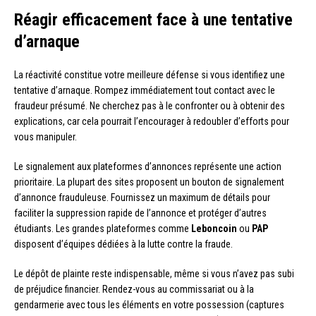
Réagir efficacement face à une tentative
d’arnaque
La réactivité constitue votre meilleure défense si vous identifiez une
tentative d’arnaque. Rompez immédiatement tout contact avec le
fraudeur présumé. Ne cherchez pas à le confronter ou à obtenir des
explications, car cela pourrait l’encourager à redoubler d’efforts pour
vous manipuler.
Le signalement aux plateformes d’annonces représente une action
prioritaire. La plupart des sites proposent un bouton de signalement
d’annonce frauduleuse. Fournissez un maximum de détails pour
faciliter la suppression rapide de l’annonce et protéger d’autres
étudiants. Les grandes plateformes comme
Leboncoin
ou
PAP
disposent d’équipes dédiées à la lutte contre la fraude.
Le dépôt de plainte reste indispensable, même si vous n’avez pas subi
de préjudice financier. Rendez-vous au commissariat ou à la
gendarmerie avec tous les éléments en votre possession (captures