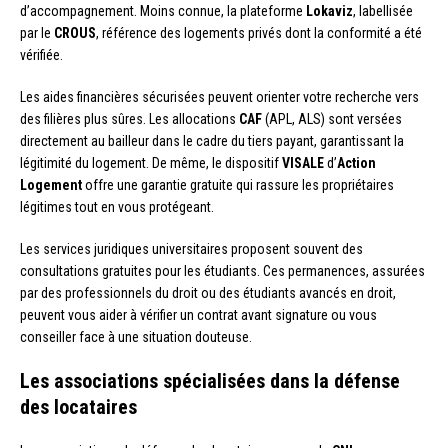
d’accompagnement. Moins connue, la plateforme
Lokaviz
, labellisée
par le
CROUS
, référence des logements privés dont la conformité a été
vérifiée.
Les aides financières sécurisées peuvent orienter votre recherche vers
des filières plus sûres. Les allocations
CAF
(APL, ALS) sont versées
directement au bailleur dans le cadre du tiers payant, garantissant la
légitimité du logement. De même, le dispositif
VISALE
d’
Action
Logement
offre une garantie gratuite qui rassure les propriétaires
légitimes tout en vous protégeant.
Les services juridiques universitaires proposent souvent des
consultations gratuites pour les étudiants. Ces permanences, assurées
par des professionnels du droit ou des étudiants avancés en droit,
peuvent vous aider à vérifier un contrat avant signature ou vous
conseiller face à une situation douteuse.
Les associations spécialisées dans la défense
des locataires