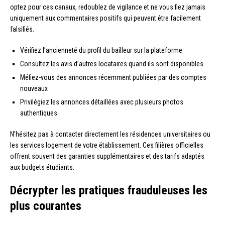
optez pour ces canaux, redoublez de vigilance et ne vous fiez jamais
uniquement aux commentaires positifs qui peuvent être facilement
falsifiés.
Vérifiez l’ancienneté du profil du bailleur sur la plateforme
Consultez les avis d’autres locataires quand ils sont disponibles
Méfiez-vous des annonces récemment publiées par des comptes
nouveaux
Privilégiez les annonces détaillées avec plusieurs photos
authentiques
N’hésitez pas à contacter directement les résidences universitaires ou
les services logement de votre établissement. Ces filières officielles
offrent souvent des garanties supplémentaires et des tarifs adaptés
aux budgets étudiants.
Décrypter les pratiques frauduleuses les
plus courantes