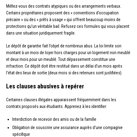
Méfiez-vous des contrats atypiques ou des arrangements verbaux.
Certains propriétaires proposent des « conventions d’occupation
précaire » ou des « prêts à usage » qui offrent beaucoup moins de
protections qu’un véritable bail. Refusez ces formules qui vous placent
dans une situation juridiquement fragile.
Le dépôt de garantie fait l’objet de nombreux abus. La loi limite son
montant à un mois de loyer hors charges pour un logement non meublé
et deux mois pour un meublé. Tout dépassement constitue une
infraction. Ce dépôt doit être restitué dans un délai d’un mois après
l’état des lieux de sortie (deux mois si des retenues sont justifiées).
Les clauses abusives à repérer
Certaines clauses illégales apparaissent fréquemment dans les
contrats proposés aux étudiants. Apprenez à les identifier:
Interdiction de recevoir des amis ou de la famille
Obligation de souscrire une assurance auprès d’une compagnie
spécifique