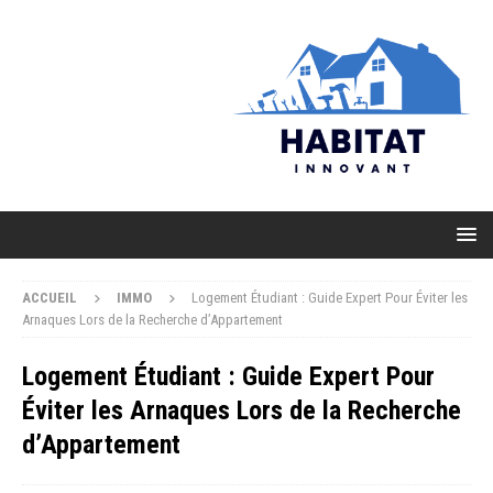
ACCUEIL
IMMO
Logement Étudiant : Guide Expert Pour Éviter les
Arnaques Lors de la Recherche d’Appartement
Logement Étudiant : Guide Expert Pour
Éviter les Arnaques Lors de la Recherche
d’Appartement