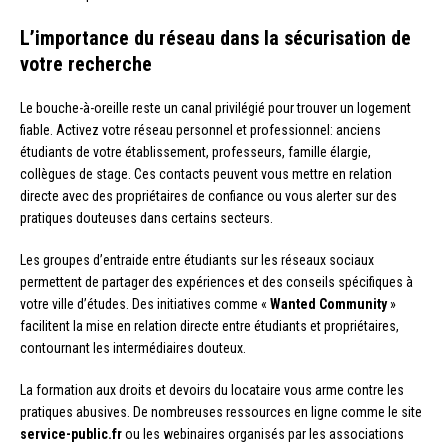
L’importance du réseau dans la sécurisation de
votre recherche
Le bouche-à-oreille reste un canal privilégié pour trouver un logement
fiable. Activez votre réseau personnel et professionnel: anciens
étudiants de votre établissement, professeurs, famille élargie,
collègues de stage. Ces contacts peuvent vous mettre en relation
directe avec des propriétaires de confiance ou vous alerter sur des
pratiques douteuses dans certains secteurs.
Les groupes d’entraide entre étudiants sur les réseaux sociaux
permettent de partager des expériences et des conseils spécifiques à
votre ville d’études. Des initiatives comme «
Wanted Community
»
facilitent la mise en relation directe entre étudiants et propriétaires,
contournant les intermédiaires douteux.
La formation aux droits et devoirs du locataire vous arme contre les
pratiques abusives. De nombreuses ressources en ligne comme le site
service-public.fr
ou les webinaires organisés par les associations