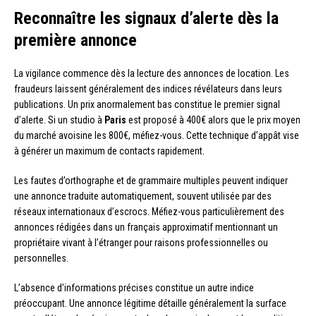
Reconnaître les signaux d’alerte dès la
première annonce
La vigilance commence dès la lecture des annonces de location. Les
fraudeurs laissent généralement des indices révélateurs dans leurs
publications. Un prix anormalement bas constitue le premier signal
d’alerte. Si un studio à
Paris
est proposé à 400€ alors que le prix moyen
du marché avoisine les 800€, méfiez-vous. Cette technique d’appât vise
à générer un maximum de contacts rapidement.
Les fautes d’orthographe et de grammaire multiples peuvent indiquer
une annonce traduite automatiquement, souvent utilisée par des
réseaux internationaux d’escrocs. Méfiez-vous particulièrement des
annonces rédigées dans un français approximatif mentionnant un
propriétaire vivant à l’étranger pour raisons professionnelles ou
personnelles.
L’absence d’informations précises constitue un autre indice
préoccupant. Une annonce légitime détaille généralement la surface