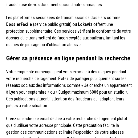
frauduleuse de vos documents pour d’autres arnaques.
Les plateformes sécurisées de transmission de dossiers comme
DossierFacile
(service public gratuit) ou
Lokaviz
offrent une
protection supplémentaire. Ces services vérifient la conformité de votre
dossier et le transmettent de façon cryptée aux bailleurs, limitant les
risques de piratage ou d’utilisation abusive.
Gérer sa présence en ligne pendant la recherche
Votre empreinte numérique peut vous exposer à des risques pendant
votre recherche de logement. Évitez de partager publiquement sur les
réseaux sociaux des informations comme « Je cherche un appartement
à
Lyon
pour septembre » ou « Budget maximum 600€ pour un studio ».
Ces publications attirent l’attention des fraudeurs qui adaptent leurs
pièges à votre situation.
Créez une adresse email dédiée à votre recherche de logement plutôt
que d’utiliser votre adresse principale. Cette précaution facilite la
gestion des communications et limite l’exposition de votre adresse