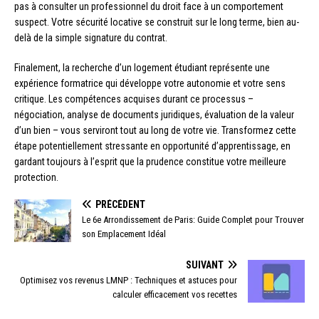
pas à consulter un professionnel du droit face à un comportement
suspect. Votre sécurité locative se construit sur le long terme, bien au-
delà de la simple signature du contrat.
Finalement, la recherche d’un logement étudiant représente une
expérience formatrice qui développe votre autonomie et votre sens
critique. Les compétences acquises durant ce processus –
négociation, analyse de documents juridiques, évaluation de la valeur
d’un bien – vous serviront tout au long de votre vie. Transformez cette
étape potentiellement stressante en opportunité d’apprentissage, en
gardant toujours à l’esprit que la prudence constitue votre meilleure
protection.
PRÉCÉDENT
Le 6e Arrondissement de Paris: Guide Complet pour Trouver
son Emplacement Idéal
SUIVANT
Optimisez vos revenus LMNP : Techniques et astuces pour
calculer efficacement vos recettes