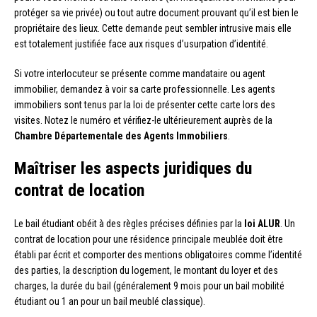
protéger sa vie privée) ou tout autre document prouvant qu’il est bien le
propriétaire des lieux. Cette demande peut sembler intrusive mais elle
est totalement justifiée face aux risques d’usurpation d’identité.
Si votre interlocuteur se présente comme mandataire ou agent
immobilier, demandez à voir sa carte professionnelle. Les agents
immobiliers sont tenus par la loi de présenter cette carte lors des
visites. Notez le numéro et vérifiez-le ultérieurement auprès de la
Chambre Départementale des Agents Immobiliers
.
Maîtriser les aspects juridiques du
contrat de location
Le bail étudiant obéit à des règles précises définies par la
loi ALUR
. Un
contrat de location pour une résidence principale meublée doit être
établi par écrit et comporter des mentions obligatoires comme l’identité
des parties, la description du logement, le montant du loyer et des
charges, la durée du bail (généralement 9 mois pour un bail mobilité
étudiant ou 1 an pour un bail meublé classique).