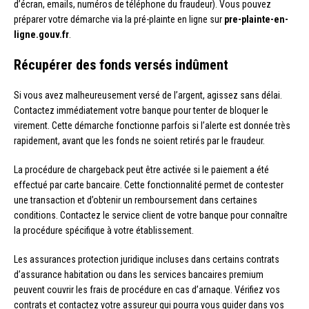
d’écran, emails, numéros de téléphone du fraudeur). Vous pouvez
préparer votre démarche via la pré-plainte en ligne sur
pre-plainte-en-
ligne.gouv.fr
.
Récupérer des fonds versés indûment
Si vous avez malheureusement versé de l’argent, agissez sans délai.
Contactez immédiatement votre banque pour tenter de bloquer le
virement. Cette démarche fonctionne parfois si l’alerte est donnée très
rapidement, avant que les fonds ne soient retirés par le fraudeur.
La procédure de chargeback peut être activée si le paiement a été
effectué par carte bancaire. Cette fonctionnalité permet de contester
une transaction et d’obtenir un remboursement dans certaines
conditions. Contactez le service client de votre banque pour connaître
la procédure spécifique à votre établissement.
Les assurances protection juridique incluses dans certains contrats
d’assurance habitation ou dans les services bancaires premium
peuvent couvrir les frais de procédure en cas d’arnaque. Vérifiez vos
contrats et contactez votre assureur qui pourra vous guider dans vos