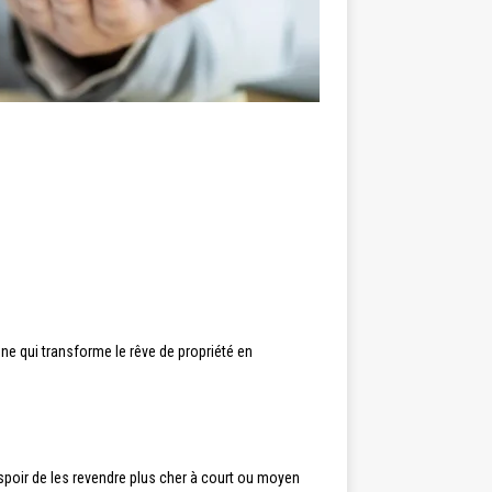
ène qui transforme le rêve de propriété en
spoir de les revendre plus cher à court ou moyen