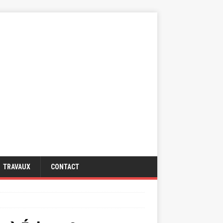
TRAVAUX
CONTACT