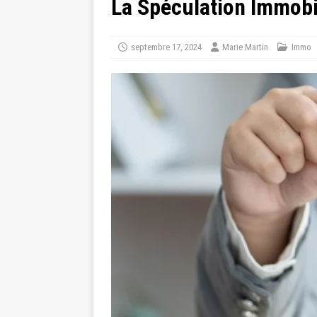
La Spéculation Immobili
septembre 17, 2024
Marie Martin
Immo