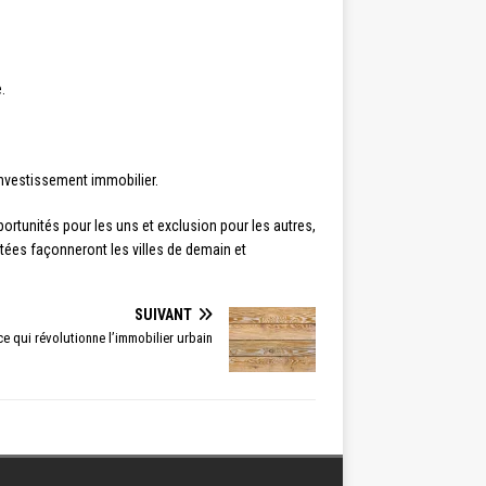
.
’investissement immobilier.
ortunités pour les uns et exclusion pour les autres,
tées façonneront les villes de demain et
SUIVANT
ce qui révolutionne l’immobilier urbain