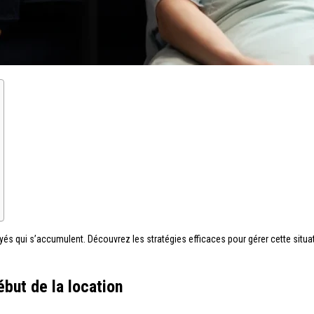
yés qui s’accumulent. Découvrez les stratégies efficaces pour gérer cette situa
ébut de la location