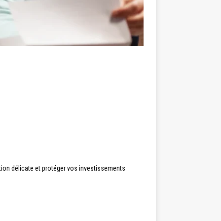
tion délicate et protéger vos investissements