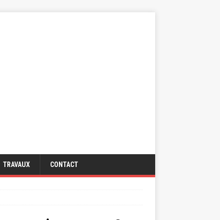
TRAVAUX
CONTACT