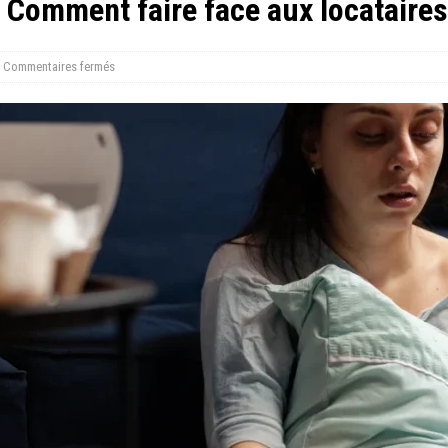
: Comment faire face aux locataire
Commentaires fermés