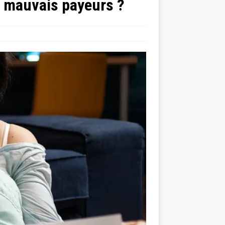
s mauvais payeurs ?