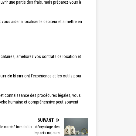
uvrir une partie des frais, mais préparez-vous à
 vous aider à localiser le débiteur et à mettre en
ocataires, améliorez vos contrats de location et
eurs de biens
ont l’expérience et les outils pour
té et connaissance des procédures légales, vous
proche humaine et compréhensive peut souvent
SUIVANT
 le marché immobilier : décryptage des
impacts majeurs